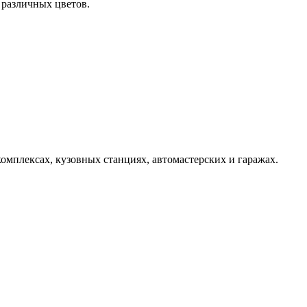
различных цветов.
комплексах, кузовных станциях, автомастерских и гаражах.