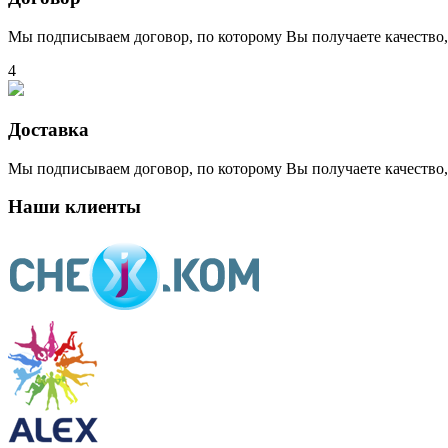
Мы подписываем договор, по которому Вы получаете качество,
4
Доставка
Мы подписываем договор, по которому Вы получаете качество,
Наши клиенты