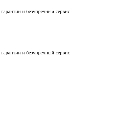
 гарантии и безупречный сервис
 гарантии и безупречный сервис