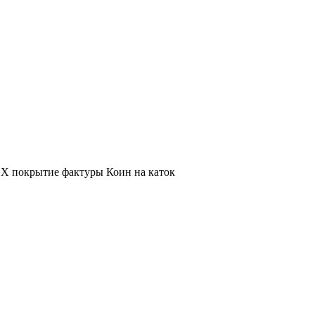
Х покрытие фактуры Коин на каток