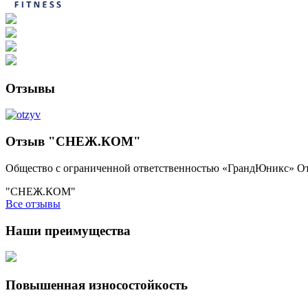
Отзывы
Отзыв "СНЕЖ.КОМ"
Общество с ограниченной ответственностью «ГрандЮникс» О
"СНЕЖ.КОМ"
Все отзывы
Наши преимущества
Повышенная износостойкость