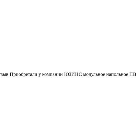
тзыв Приобретали у компании ЮЗИНС модульное напольное ПВ