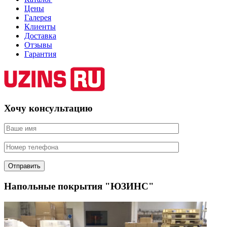
Цены
Галерея
Клиенты
Доставка
Отзывы
Гарантия
Хочу консультацию
Напольные покрытия "ЮЗИНС"