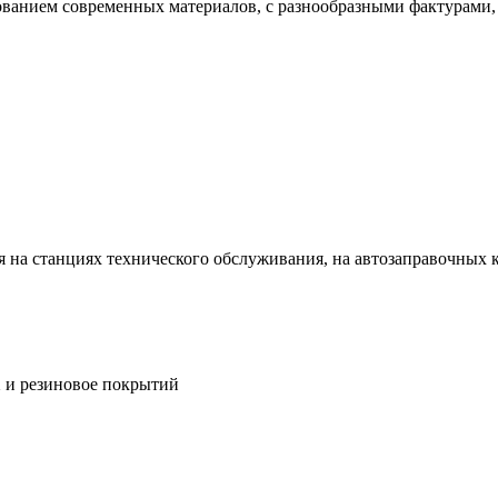
ванием современных материалов, с разнообразными фактурами, 
ся на станциях технического обслуживания, на автозаправочных 
 и резиновое покрытий