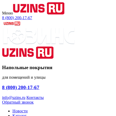
Меню
8 (800) 200-17-67
Напольные покрытия
для помещений и улицы
8 (800) 200-17-67
info@uzins.ru
Контакты
Обратный звонок
Новости
Каталог