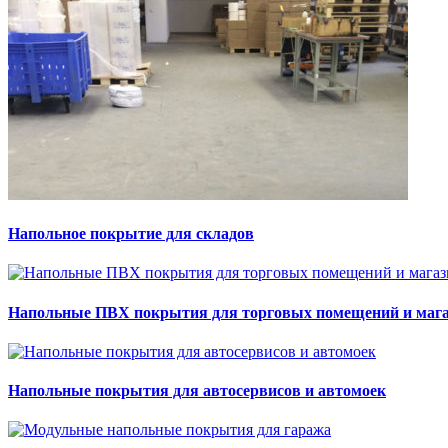
Напольное покрытие для складов
Напольные ПВХ покрытия для торговых помещений и маг
Напольные покрытия для автосервисов и автомоек