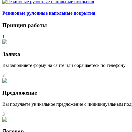
Резиновые рулонные напольные покрытия
Принцип работы
1
Заявка
Вы заполняете форму на сайте или обращаетесь по телефону
2
Предложение
Вы получаете уникальное предложение с индивидуальным под
3
Договор