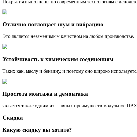
Покрытия выполнены по современным технологиям с использо
Отлично поглощает шум и вибрацию
Это является незаменимым качеством на любом производстве.
Устойчивость к химическим соединениям
Таких как, маслу и бензину, и поэтому оно широко использует
Простота монтажа и демонтажа
является также одним из главных преимуществ модульное ПВХ
Скидка
Какую скидку вы хотите?