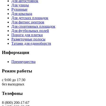
Для автостоянок
Для улицы
Рулонные
Для крыльца
Для детских площадок
Для фитнес центров
Для спортивных площадок
Для футбольных полей
Пороги для плитки
Разметочные полосы
Татами для единоборств
Информация
Преимущества
Режим работы
с 9:00 до 17:30
без выходных
Телефоны
8 (800) 200-17-67