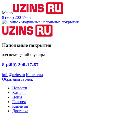
Меню
8 (800) 200-17-67
Напольные покрытия
для помещений и улицы
8 (800) 200-17-67
info@uzins.ru
Контакты
Обратный звонок
Новости
Каталог
Цены
Галерея
Клиенты
Доставка