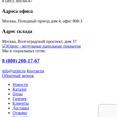
8 (495) 369-68-87
Адреса офиса
Москва, Походный проезд дом 4, офис 808-3
Адрес склада
Москва, Волгоградский проспект, дом 37
Мы в социальных сетях:
8 (800) 200-17-67
info@uzins.ru
Контакты
Обратный звонок
Новости
Каталог
Цены
Галерея
Клиенты
Доставка
Отзывы