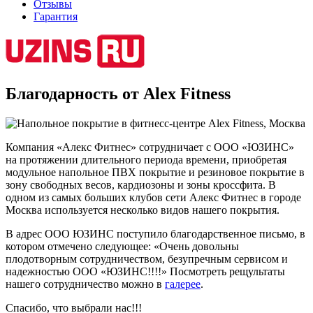
Отзывы
Гарантия
Благодарность от Alex Fitness
Компания «Алекс Фитнес» сотрудничает с ООО «ЮЗИНС»
на протяжении длительного периода времени, приобретая
модульное напольное ПВХ покрытие и резиновое покрытие в
зону свободных весов, кардиозоны и зоны кроссфита. В
одном из самых больших клубов сети Алекс Фитнес в городе
Москва используется несколько видов нашего покрытия.
В адрес ООО ЮЗИНС поступило благодарственное письмо, в
котором отмечено следующее: «Очень довольны
плодотворным сотрудничеством, безупречным сервисом и
надежностью ООО «ЮЗИНС!!!!» Посмотреть рещультаты
нашего сотрудничество можно в
галерее
.
Спасибо, что выбрали нас!!!