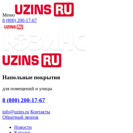
Меню
8 (800) 200-17-67
Напольные покрытия
для помещений и улицы
8 (800) 200-17-67
info@uzins.ru
Контакты
Обратный звонок
Новости
Каталог