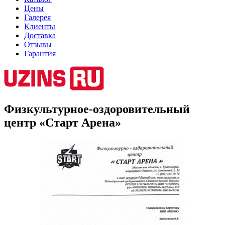
Цены
Галерея
Клиенты
Доставка
Отзывы
Гарантия
Физкультурное-оздоровительный
центр «Старт Арена»