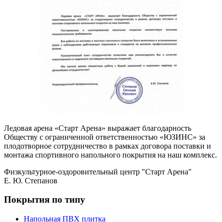
Ледовая арена «Старт Арена» выражает благодарность
Обществу с ограниченной ответственностью «ЮЗИНС» за
плодотворное сотрудничество в рамках договора поставки и
монтажа спортивного напольного покрытия на наш комплекс.
Физкультурное-оздоровительный центр "Старт Арена"
Е. Ю. Степанов
Покрытия по типу
Напольная ПВХ плитка