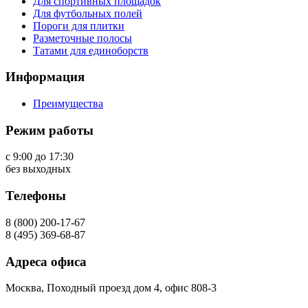
Для спортивных площадок
Для футбольных полей
Пороги для плитки
Разметочные полосы
Татами для единоборств
Информация
Преимущества
Режим работы
с 9:00 до 17:30
без выходных
Телефоны
8 (800) 200-17-67
8 (495) 369-68-87
Адреса офиса
Москва, Походный проезд дом 4, офис 808-3