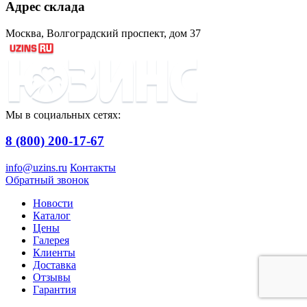
Адрес склада
Москва, Волгоградский проспект, дом 37
Мы в социальных сетях:
8 (800) 200-17-67
info@uzins.ru
Контакты
Обратный звонок
Новости
Каталог
Цены
Галерея
Клиенты
Доставка
Отзывы
Гарантия