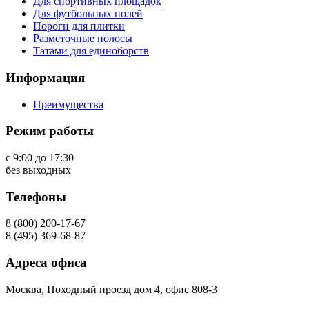
Для спортивных площадок
Для футбольных полей
Пороги для плитки
Разметочные полосы
Татами для единоборств
Информация
Преимущества
Режим работы
с 9:00 до 17:30
без выходных
Телефоны
8 (800) 200-17-67
8 (495) 369-68-87
Адреса офиса
Москва, Походный проезд дом 4, офис 808-3