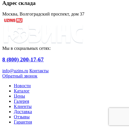
Адрес склада
Москва, Волгоградский проспект, дом 37
Мы в социальных сетях:
8 (800) 200-17-67
info@uzins.ru
Контакты
Обратный звонок
Новости
Каталог
Цены
Галерея
Клиенты
Доставка
Отзывы
Гарантия