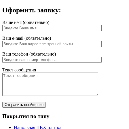
Оформить заявку:
Ваше имя (обязательно)
Ваш e-mail (обязательно)
Ваш телефон (обязательно)
Текст сообщения
Покрытия по типу
Напольная ПВХ плитка