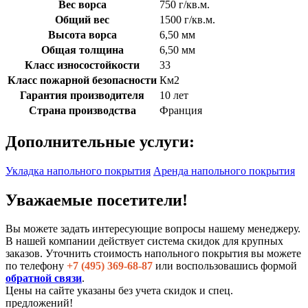
Вес ворса
750 г/кв.м.
Общий вес
1500 г/кв.м.
Высота ворса
6,50 мм
Общая толщина
6,50 мм
Класс износостойкости
33
Класс пожарной безопасности
Км2
Гарантия производителя
10 лет
Страна производства
Франция
Дополнительные услуги:
Укладка напольного покрытия
Аренда напольного покрытия
Уважаемые посетители!
Вы можете задать интересующие вопросы нашему менеджеру.
В нашей компании действует система скидок для крупных
заказов. Уточнить стоимость напольного покрытия вы можете
по телефону
+7 (495) 369-68-87
или воспользовашись формой
обратной связи
.
Цены на сайте указаны без учета скидок и спец.
предложений!