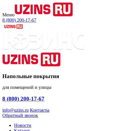
Меню
8 (800) 200-17-67
Напольные покрытия
для помещений и улицы
8 (800) 200-17-67
info@uzins.ru
Контакты
Обратный звонок
Новости
Каталог