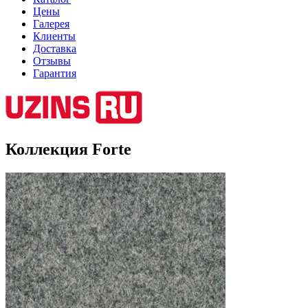
Цены
Галерея
Клиенты
Доставка
Отзывы
Гарантия
Коллекция Forte