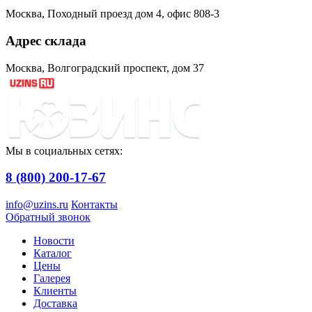
Москва, Походный проезд дом 4, офис 808-3
Адрес склада
Москва, Волгоградский проспект, дом 37
Мы в социальных сетях:
8 (800) 200-17-67
info@uzins.ru
Контакты
Обратный звонок
Новости
Каталог
Цены
Галерея
Клиенты
Доставка