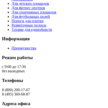
Для детских площадок
Для фитнес центров
Для спортивных площадок
Для футбольных полей
Пороги для плитки
Разметочные полосы
Татами для единоборств
Информация
Преимущества
Режим работы
с 9:00 до 17:30
без выходных
Телефоны
8 (800) 200-17-67
8 (495) 369-68-87
Адреса офиса