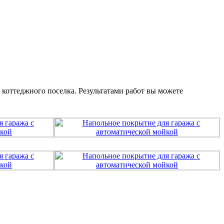
оттеджного поселка. Результатами работ вы можете