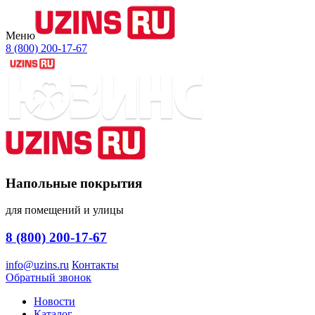
Меню
8 (800) 200-17-67
Напольные покрытия
для помещений и улицы
8 (800) 200-17-67
info@uzins.ru
Контакты
Обратный звонок
Новости
Каталог