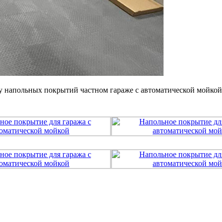
напольных покрытий частном гараже с автоматической мойкой к