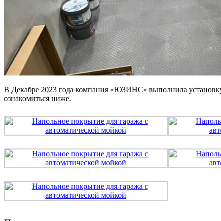
В Декабре 2023 года компания «ЮЗИНС» выполнила установку 
ознакомиться ниже.