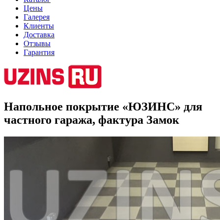
Цены
Галерея
Клиенты
Доставка
Отзывы
Гарантия
Напольное покрытие «ЮЗИНС» для
частного гаража, фактура Замок