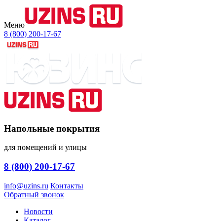
Меню
8 (800) 200-17-67
Напольные покрытия
для помещений и улицы
8 (800) 200-17-67
info@uzins.ru
Контакты
Обратный звонок
Новости
Каталог