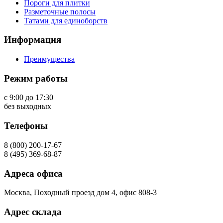
Пороги для плитки
Разметочные полосы
Татами для единоборств
Информация
Преимущества
Режим работы
с 9:00 до 17:30
без выходных
Телефоны
8 (800) 200-17-67
8 (495) 369-68-87
Адреса офиса
Москва, Походный проезд дом 4, офис 808-3
Адрес склада