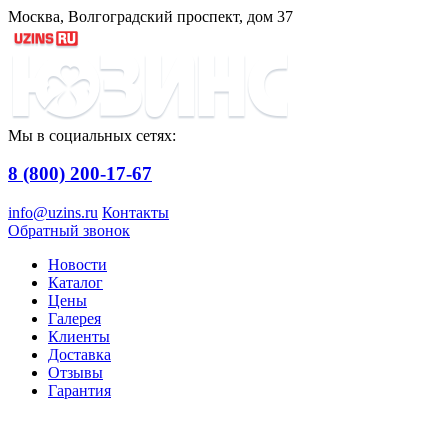
Москва, Волгоградский проспект, дом 37
Мы в социальных сетях:
8 (800) 200-17-67
info@uzins.ru
Контакты
Обратный звонок
Новости
Каталог
Цены
Галерея
Клиенты
Доставка
Отзывы
Гарантия