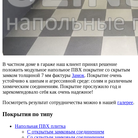
В частном доме в гараже наш клиент принял решение
положить модульное напольное ПВХ покрытие со скрытым
замком толщиной 7 мм фактуры
Замок
. Покрытие очень
устойчиво к шипам и агрессивной среде: солям и различным
химическим соединениям. Покрытие прослужило год и
зарекомендовало себя как очень надежное!
Посмотреть результат сотрудничества можно в нашей
галерее
.
Покрытия по типу
Напольная ПВХ плитка
С открытым замковым соединением
Со скрытым замковым соединением