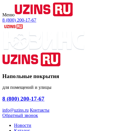
Меню
8 (800) 200-17-67
Напольные покрытия
для помещений и улицы
8 (800) 200-17-67
info@uzins.ru
Контакты
Обратный звонок
Новости
Каталог