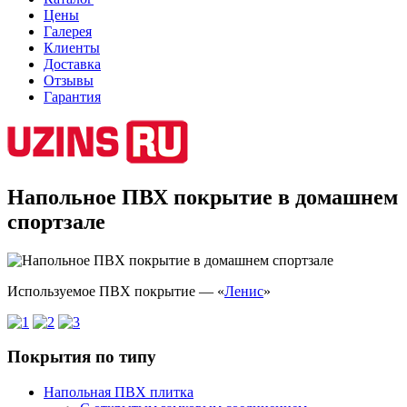
Цены
Галерея
Клиенты
Доставка
Отзывы
Гарантия
Напольное ПВХ покрытие в домашнем
спортзале
Используемое ПВХ покрытие — «
Ленис
»
Покрытия по типу
Напольная ПВХ плитка