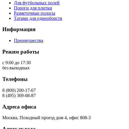
Для футбольных полей
Пороги для плитки
Разметочные полосы
Татами для единоборств
Информация
Преимущества
Режим работы
с 9:00 до 17:30
без выходных
Телефоны
8 (800) 200-17-67
8 (495) 369-68-87
Адреса офиса
Москва, Походный проезд дом 4, офис 808-3
Адрес склада