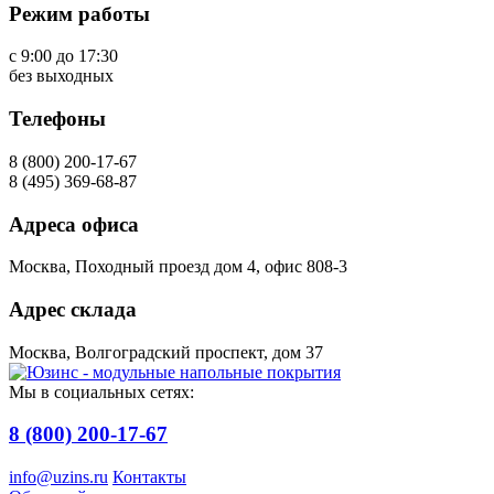
Режим работы
с 9:00 до 17:30
без выходных
Телефоны
8 (800) 200-17-67
8 (495) 369-68-87
Адреса офиса
Москва, Походный проезд дом 4, офис 808-3
Адрес склада
Москва, Волгоградский проспект, дом 37
Мы в социальных сетях:
8 (800) 200-17-67
info@uzins.ru
Контакты