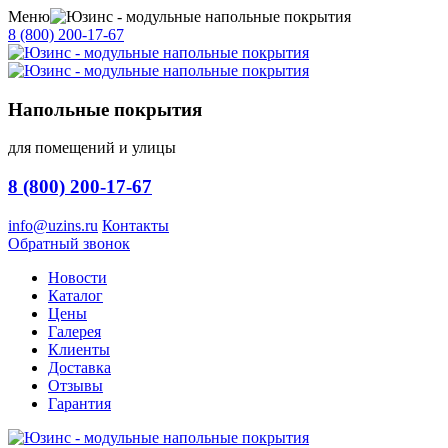
Меню
8 (800) 200-17-67
Напольные покрытия
для помещений и улицы
8 (800) 200-17-67
info@uzins.ru
Контакты
Обратный звонок
Новости
Каталог
Цены
Галерея
Клиенты
Доставка
Отзывы
Гарантия