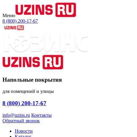
Меню
8 (800) 200-17-67
Напольные покрытия
для помещений и улицы
8 (800) 200-17-67
info@uzins.ru
Контакты
Обратный звонок
Новости
Каталог