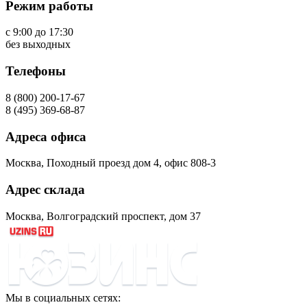
Режим работы
с 9:00 до 17:30
без выходных
Телефоны
8 (800) 200-17-67
8 (495) 369-68-87
Адреса офиса
Москва, Походный проезд дом 4, офис 808-3
Адрес склада
Москва, Волгоградский проспект, дом 37
Мы в социальных сетях: