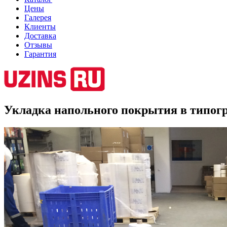
Цены
Галерея
Клиенты
Доставка
Отзывы
Гарантия
Укладка напольного покрытия в типог