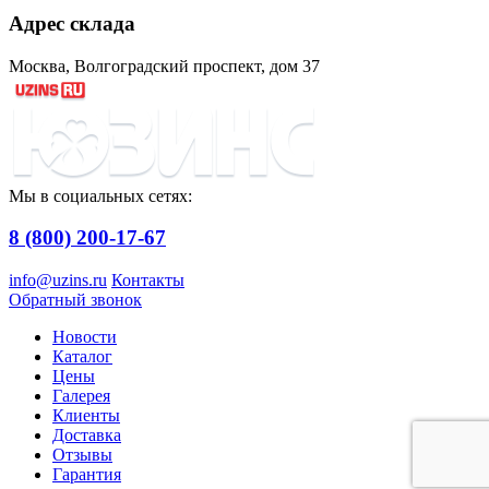
Адрес склада
Москва, Волгоградский проспект, дом 37
Мы в социальных сетях:
8 (800) 200-17-67
info@uzins.ru
Контакты
Обратный звонок
Новости
Каталог
Цены
Галерея
Клиенты
Доставка
Отзывы
Гарантия