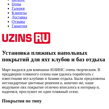
Цены
Галерея
Клиенты
Доставка
Отзывы
Гарантия
Установка пляжных напольных
покрытий для яхт клубов и баз отдыха
Март выдался для компании ЮЗИНС очень творческим. В
преддверии пляжного сезона нам удалось поработать с
известными яхт-клубами и базами отдыха. Были предложены
нестандартные цветовые решения и, конечно же, наше
модульное пвх покрытие отлично вписалось в интерьер и,
надеемся, прослужит не один пляжный сезон.
Покрытия по типу