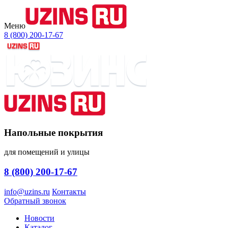
Меню
8 (800) 200-17-67
Напольные покрытия
для помещений и улицы
8 (800) 200-17-67
info@uzins.ru
Контакты
Обратный звонок
Новости
Каталог