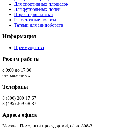
Для спортивных площадок
Для футбольных полей
Пороги для плитки
Разметочные полосы
Татами для единоборств
Информация
Преимущества
Режим работы
с 9:00 до 17:30
без выходных
Телефоны
8 (800) 200-17-67
8 (495) 369-68-87
Адреса офиса
Москва, Походный проезд дом 4, офис 808-3